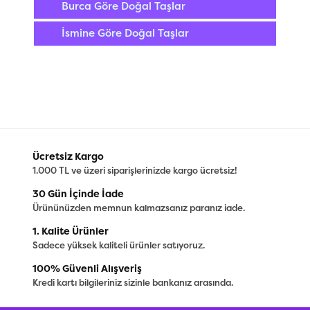
Burca Göre Doğal Taşlar
İsmine Göre Doğal Taşlar
Ücretsiz Kargo
1.000 TL ve üzeri siparişlerinizde kargo ücretsiz!
30 Gün İçinde İade
Ürününüzden memnun kalmazsanız paranız iade.
1. Kalite Ürünler
Sadece yüksek kaliteli ürünler satıyoruz.
100% Güvenli Alışveriş
Kredi kartı bilgileriniz sizinle bankanız arasında.