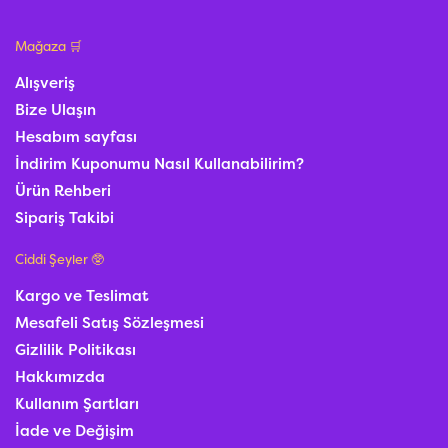
Mağaza 🛒
Alışveriş
Bize Ulaşın
Hesabım sayfası
İndirim Kuponumu Nasıl Kullanabilirim?
Ürün Rehberi
Sipariş Takibi
Ciddi Şeyler 🥸
Kargo ve Teslimat
Mesafeli Satış Sözleşmesi
Gizlilik Politikası
Hakkımızda
Kullanım Şartları
İade ve Değişim