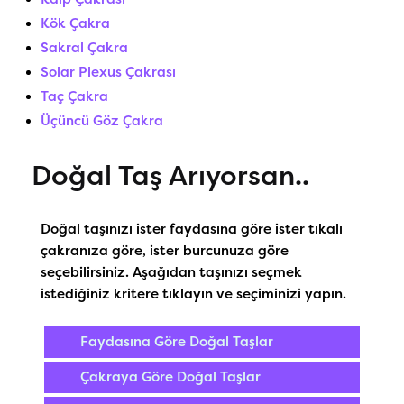
Kök Çakra
Sakral Çakra
Solar Plexus Çakrası
Taç Çakra
Üçüncü Göz Çakra
Doğal Taş Arıyorsan..
Doğal taşınızı ister faydasına göre ister tıkalı
çakranıza göre, ister burcunuza göre
seçebilirsiniz. Aşağıdan taşınızı seçmek
istediğiniz kritere tıklayın ve seçiminizi yapın.
Faydasına Göre Doğal Taşlar
Çakraya Göre Doğal Taşlar