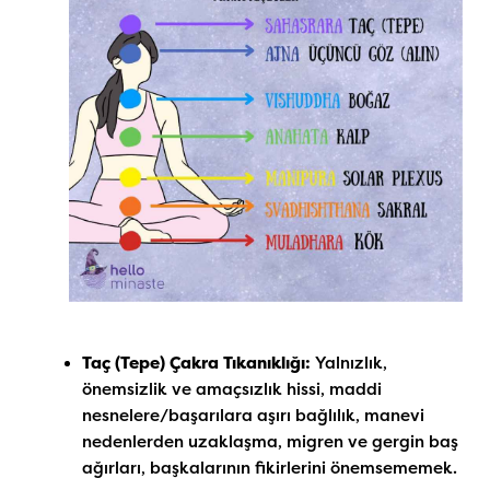
Taç (Tepe) Çakra Tıkanıklığı:
Yalnızlık,
önemsizlik ve amaçsızlık hissi, maddi
nesnelere/başarılara aşırı bağlılık, manevi
nedenlerden uzaklaşma, migren ve gergin baş
ağırları, başkalarının fikirlerini önemsememek.