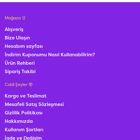
Mağaza 🛒
Alışveriş
Bize Ulaşın
Hesabım sayfası
İndirim Kuponumu Nasıl Kullanabilirim?
Ürün Rehberi
Sipariş Takibi
Ciddi Şeyler 🥸
Kargo ve Teslimat
Mesafeli Satış Sözleşmesi
Gizlilik Politikası
Hakkımızda
Kullanım Şartları
İade ve Değişim