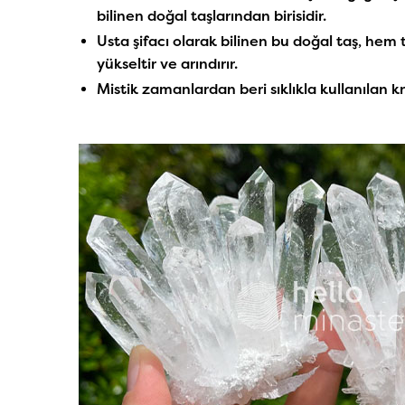
bilinen doğal taşlarından birisidir.
Usta şifacı olarak bilinen bu doğal taş, hem 
yükseltir ve arındırır.
Mistik zamanlardan beri sıklıkla kullanılan kr