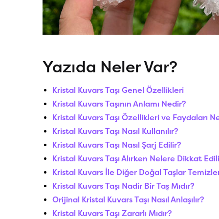
Yazıda Neler Var?
Kristal Kuvars Taşı Genel Özellikleri
Kristal Kuvars Taşının Anlamı Nedir?
Kristal Kuvars Taşı Özellikleri ve Faydaları N
Kristal Kuvars Taşı Nasıl Kullanılır?
Kristal Kuvars Taşı Nasıl Şarj Edilir?
Kristal Kuvars Taşı Alırken Nelere Dikkat Edil
Kristal Kuvars İle Diğer Doğal Taşlar Temizle
Kristal Kuvars Taşı Nadir Bir Taş Mıdır?
Orijinal Kristal Kuvars Taşı Nasıl Anlaşılır?
Kristal Kuvars Taşı Zararlı Mıdır?