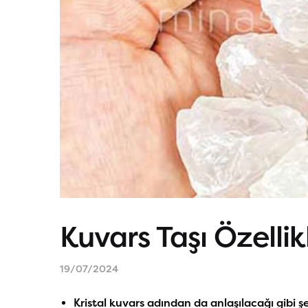
Kuvars Taşı Özellik
19/07/2024
Kristal kuvars adından da anlaşılacağı gibi ş