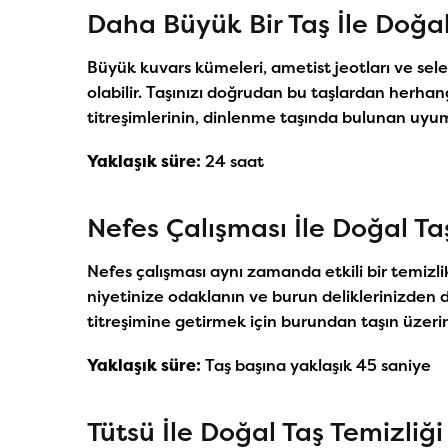
Daha Büyük Bir Taş İle Doğal
Büyük kuvars kümeleri, ametist jeotları ve sele
olabilir. Taşınızı doğrudan bu taşlardan herhan
titreşimlerinin, dinlenme taşında bulunan uyum
Yaklaşık süre:
24 saat
Nefes Çalışması İle Doğal Ta
Nefes çalışması aynı zamanda etkili bir temizlik
niyetinize odaklanın ve burun deliklerinizden d
titreşimine getirmek için burundan taşın üzerine
Yaklaşık süre:
Taş başına yaklaşık 45 saniye
Tütsü İle Doğal Taş Temizliği